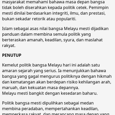
masyarakat memahami bahawa masa depan bangsa
tidak boleh diserahkan kepada politik cetek. Pemimpin
mesti dinilai berdasarkan integriti, ilmu, dan prestasi,
bukan sekadar retorik atau populariti.
Islam sebagai asas nilai bangsa Melayu mesti dijadikan
panduan dalam membina semula politik yang
berteraskan amanah, keadilan, syura, dan maslahat
rakyat.
PENUTUP
Kemelut politik bangsa Melayu hari ini adalah satu
amaran sejarah yang serius. Ia menunjukkan bahawa
bangsa yang gagal mengurus politiknya dengan hikmah
dan kematangan akan berdepan risiko kehilangan arah,
maruah, dan kekuatan masa depannya.
Melayu mesti bangkit dengan kesedaran baharu.
Politik bangsa mesti dipulihkan sebagai medan
membina peradaban, mempertahankan keadilan,
memperkasa rakyat, dan merancang masa depan yang