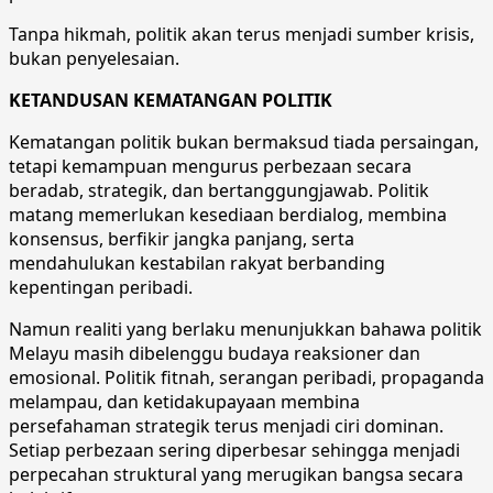
Tanpa hikmah, politik akan terus menjadi sumber krisis,
bukan penyelesaian.
KETANDUSAN KEMATANGAN POLITIK
Kematangan politik bukan bermaksud tiada persaingan,
tetapi kemampuan mengurus perbezaan secara
beradab, strategik, dan bertanggungjawab. Politik
matang memerlukan kesediaan berdialog, membina
konsensus, berfikir jangka panjang, serta
mendahulukan kestabilan rakyat berbanding
kepentingan peribadi.
Namun realiti yang berlaku menunjukkan bahawa politik
Melayu masih dibelenggu budaya reaksioner dan
emosional. Politik fitnah, serangan peribadi, propaganda
melampau, dan ketidakupayaan membina
persefahaman strategik terus menjadi ciri dominan.
Setiap perbezaan sering diperbesar sehingga menjadi
perpecahan struktural yang merugikan bangsa secara