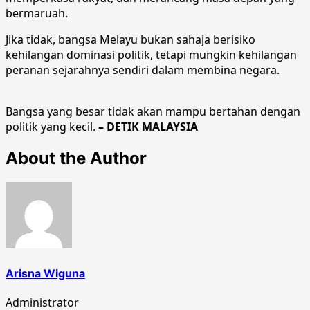
bermaruah.
Jika tidak, bangsa Melayu bukan sahaja berisiko
kehilangan dominasi politik, tetapi mungkin kehilangan
peranan sejarahnya sendiri dalam membina negara.
Bangsa yang besar tidak akan mampu bertahan dengan
politik yang kecil.
– DETIK MALAYSIA
About the Author
Arisna Wiguna
Administrator