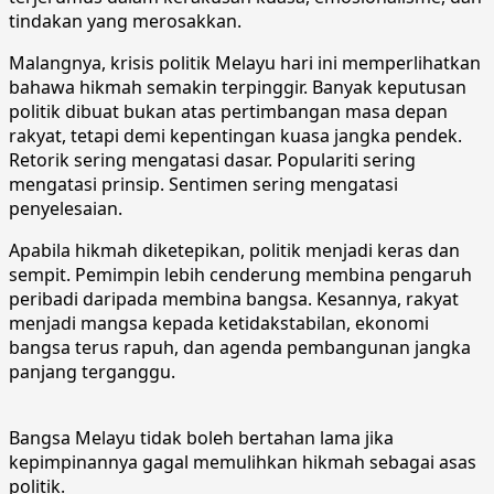
tindakan yang merosakkan.
Malangnya, krisis politik Melayu hari ini memperlihatkan
bahawa hikmah semakin terpinggir. Banyak keputusan
politik dibuat bukan atas pertimbangan masa depan
rakyat, tetapi demi kepentingan kuasa jangka pendek.
Retorik sering mengatasi dasar. Populariti sering
mengatasi prinsip. Sentimen sering mengatasi
penyelesaian.
Apabila hikmah diketepikan, politik menjadi keras dan
sempit. Pemimpin lebih cenderung membina pengaruh
peribadi daripada membina bangsa. Kesannya, rakyat
menjadi mangsa kepada ketidakstabilan, ekonomi
bangsa terus rapuh, dan agenda pembangunan jangka
panjang terganggu.
Bangsa Melayu tidak boleh bertahan lama jika
kepimpinannya gagal memulihkan hikmah sebagai asas
politik.