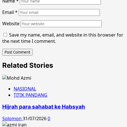
Name
*
Email
*
Website
Save my name, email, and website in this browser for
the next time I comment.
Related Stories
NASIONAL
TITIK PANDANG
Hijrah para sahabat ke Habsyah
Solomon
31/07/2026
0