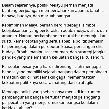
Dalam sejarahnya, politik Melayu pernah menjadi
benteng perjuangan mempertahankan agama, tanah air,
bahasa, budaya, dan maruah bangsa.
Kepimpinan Melayu pernah berdiri sebagai simbol
kebijaksanaan yang berteraskan adab, musyawarah, dan
amanah. Namun perkembangan mutakhir menunjukkan
suatu kemerosotan yang serius apabila politik semakin
terperangkap dalam perebutan kuasa, persaingan elit,
budaya fitnah, manipulasi sentimen, dan strategi jangka
pendek yang melemahkan kekuatan bangsa itu sendiri.
Persoalan besar yang harus direnungi ialah mengapa
bangsa yang memiliki sejarah panjang dalam pembinaan
tamadun kini dilihat semakin gagal memanfaatkan
kekuatan politiknya secara matang dan strategik.
Mengapa politik yang seharusnya menjadi instrumen
pembangunan bangsa bertukar menjadi gelanggang
perpecahan yang menjerumuskan bangsa ke dalam
ketidakstabilan?