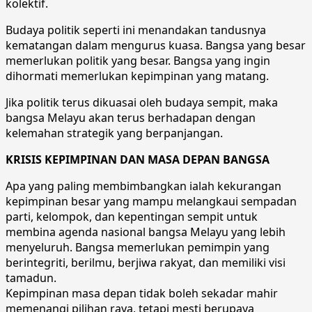
kolektif.
Budaya politik seperti ini menandakan tandusnya
kematangan dalam mengurus kuasa. Bangsa yang besar
memerlukan politik yang besar. Bangsa yang ingin
dihormati memerlukan kepimpinan yang matang.
Jika politik terus dikuasai oleh budaya sempit, maka
bangsa Melayu akan terus berhadapan dengan
kelemahan strategik yang berpanjangan.
KRISIS KEPIMPINAN DAN MASA DEPAN BANGSA
Apa yang paling membimbangkan ialah kekurangan
kepimpinan besar yang mampu melangkaui sempadan
parti, kelompok, dan kepentingan sempit untuk
membina agenda nasional bangsa Melayu yang lebih
menyeluruh. Bangsa memerlukan pemimpin yang
berintegriti, berilmu, berjiwa rakyat, dan memiliki visi
tamadun.
Kepimpinan masa depan tidak boleh sekadar mahir
memenangi pilihan raya, tetapi mesti berupaya