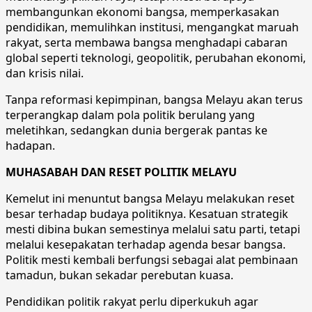
membangunkan ekonomi bangsa, memperkasakan
pendidikan, memulihkan institusi, mengangkat maruah
rakyat, serta membawa bangsa menghadapi cabaran
global seperti teknologi, geopolitik, perubahan ekonomi,
dan krisis nilai.
Tanpa reformasi kepimpinan, bangsa Melayu akan terus
terperangkap dalam pola politik berulang yang
meletihkan, sedangkan dunia bergerak pantas ke
hadapan.
MUHASABAH DAN RESET POLITIK MELAYU
Kemelut ini menuntut bangsa Melayu melakukan reset
besar terhadap budaya politiknya. Kesatuan strategik
mesti dibina bukan semestinya melalui satu parti, tetapi
melalui kesepakatan terhadap agenda besar bangsa.
Politik mesti kembali berfungsi sebagai alat pembinaan
tamadun, bukan sekadar perebutan kuasa.
Pendidikan politik rakyat perlu diperkukuh agar