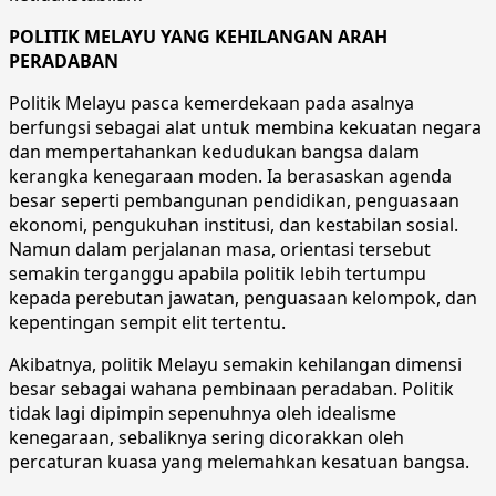
POLITIK MELAYU YANG KEHILANGAN ARAH
PERADABAN
Politik Melayu pasca kemerdekaan pada asalnya
berfungsi sebagai alat untuk membina kekuatan negara
dan mempertahankan kedudukan bangsa dalam
kerangka kenegaraan moden. Ia berasaskan agenda
besar seperti pembangunan pendidikan, penguasaan
ekonomi, pengukuhan institusi, dan kestabilan sosial.
Namun dalam perjalanan masa, orientasi tersebut
semakin terganggu apabila politik lebih tertumpu
kepada perebutan jawatan, penguasaan kelompok, dan
kepentingan sempit elit tertentu.
Akibatnya, politik Melayu semakin kehilangan dimensi
besar sebagai wahana pembinaan peradaban. Politik
tidak lagi dipimpin sepenuhnya oleh idealisme
kenegaraan, sebaliknya sering dicorakkan oleh
percaturan kuasa yang melemahkan kesatuan bangsa.