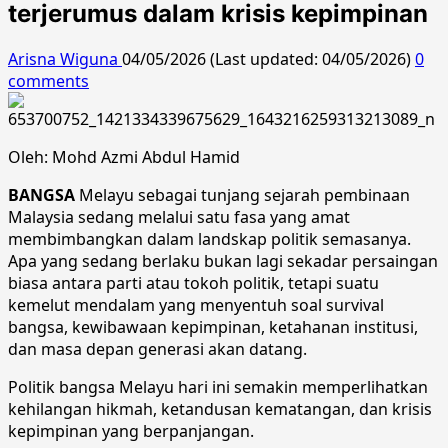
terjerumus dalam krisis kepimpinan
Arisna Wiguna
04/05/2026 (Last updated: 04/05/2026)
0
comments
Oleh: Mohd Azmi Abdul Hamid
BANGSA
Melayu sebagai tunjang sejarah pembinaan
Malaysia sedang melalui satu fasa yang amat
membimbangkan dalam landskap politik semasanya.
Apa yang sedang berlaku bukan lagi sekadar persaingan
biasa antara parti atau tokoh politik, tetapi suatu
kemelut mendalam yang menyentuh soal survival
bangsa, kewibawaan kepimpinan, ketahanan institusi,
dan masa depan generasi akan datang.
Politik bangsa Melayu hari ini semakin memperlihatkan
kehilangan hikmah, ketandusan kematangan, dan krisis
kepimpinan yang berpanjangan.