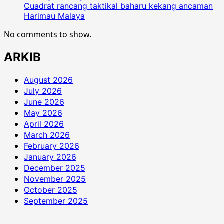
telus
Cuadrat rancang taktikal baharu kekang ancaman
Harimau Malaya
No comments to show.
ARKIB
August 2026
July 2026
June 2026
May 2026
April 2026
March 2026
February 2026
January 2026
December 2025
November 2025
October 2025
September 2025