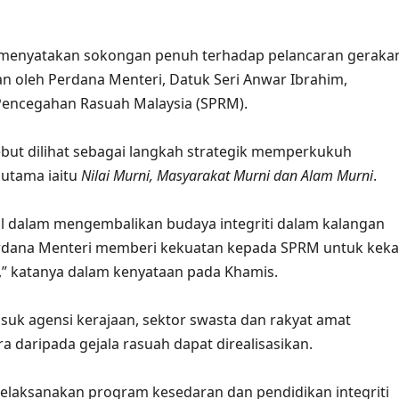
menyatakan sokongan penuh terhadap pelancaran geraka
 oleh Perdana Menteri, Datuk Seri Anwar Ibrahim,
encegahan Rasuah Malaysia (SPRM).
rsebut dilihat sebagai langkah strategik memperkukuh
 utama iaitu
Nilai Murni, Masyarakat Murni dan Alam Murni
.
 dalam mengembalikan budaya integriti dalam kalangan
 Perdana Menteri memberi kekuatan kepada SPRM untuk keka
” katanya dalam kenyataan pada Khamis.
suk agensi kerajaan, sektor swasta dan rakyat amat
daripada gejala rasuah dapat direalisasikan.
laksanakan program kesedaran dan pendidikan integriti