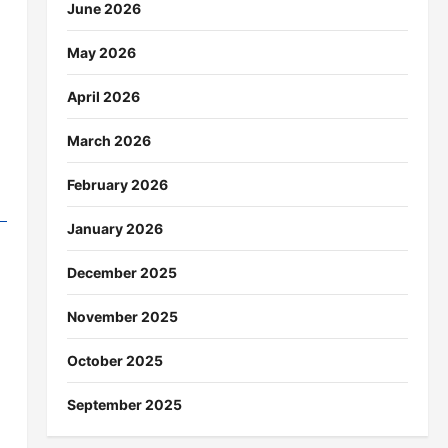
June 2026
May 2026
April 2026
March 2026
February 2026
January 2026
December 2025
November 2025
October 2025
September 2025