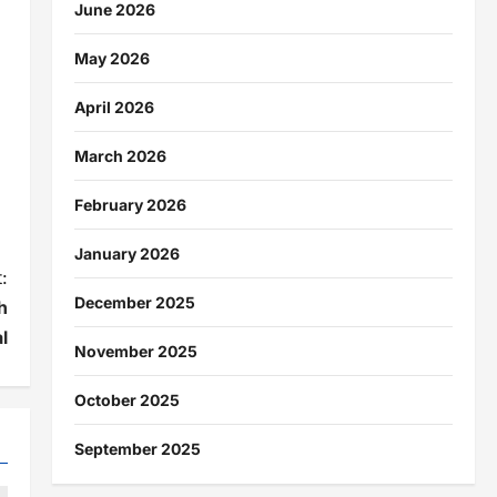
June 2026
May 2026
April 2026
March 2026
February 2026
January 2026
:
December 2025
h
l
November 2025
October 2025
September 2025