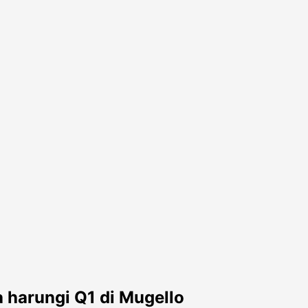
a harungi Q1 di Mugello