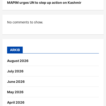
MAPIM urges UN to step up action on Kashmir
No comments to show.
ARKIB
August 2026
July 2026
June 2026
May 2026
April 2026