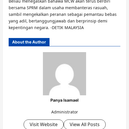
Beliau menegaskan bahawa MCW akan terus berdiri
bersama SPRM dalam usaha membanteras rasuah,
sambil mengekalkan peranan sebagai pemantau bebas
yang adil, bertanggungjawab dan berprinsip demi
kepentingan negara. -DETIK MALAYSIA
About the Author
Panya Isamael
Administrator
Visit Website
View All Posts