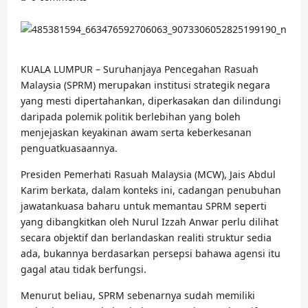
KUALA LUMPUR – Suruhanjaya Pencegahan Rasuah
Malaysia (SPRM) merupakan institusi strategik negara
yang mesti dipertahankan, diperkasakan dan dilindungi
daripada polemik politik berlebihan yang boleh
menjejaskan keyakinan awam serta keberkesanan
penguatkuasaannya.
Presiden Pemerhati Rasuah Malaysia (MCW), Jais Abdul
Karim berkata, dalam konteks ini, cadangan penubuhan
jawatankuasa baharu untuk memantau SPRM seperti
yang dibangkitkan oleh Nurul Izzah Anwar perlu dilihat
secara objektif dan berlandaskan realiti struktur sedia
ada, bukannya berdasarkan persepsi bahawa agensi itu
gagal atau tidak berfungsi.
Menurut beliau, SPRM sebenarnya sudah memiliki