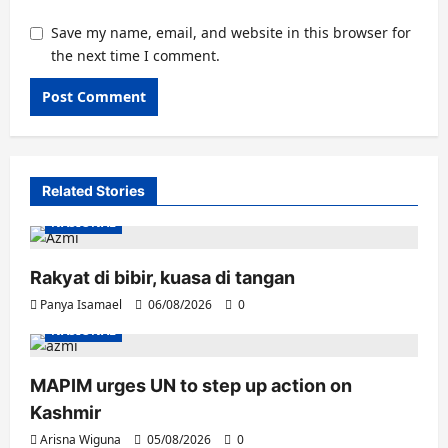
Save my name, email, and website in this browser for
the next time I comment.
Related Stories
NASIONAL
Rakyat di bibir, kuasa di tangan
Panya Isamael
06/08/2026
0
NASIONAL
MAPIM urges UN to step up action on
Kashmir
Arisna Wiguna
05/08/2026
0