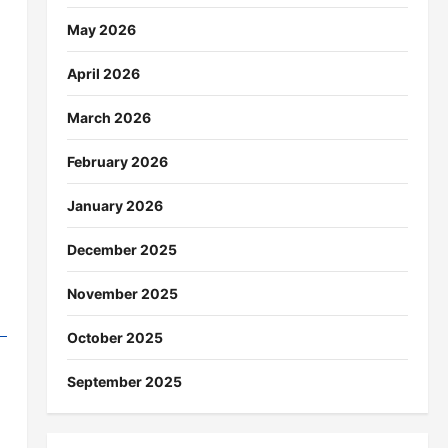
May 2026
April 2026
March 2026
February 2026
January 2026
December 2025
November 2025
October 2025
September 2025