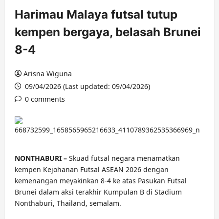
Harimau Malaya futsal tutup
kempen bergaya, belasah Brunei
8-4
Arisna Wiguna
09/04/2026 (Last updated: 09/04/2026)
0 comments
NONTHABURI –
Skuad futsal negara menamatkan
kempen Kejohanan Futsal ASEAN 2026 dengan
kemenangan meyakinkan 8-4 ke atas Pasukan Futsal
Brunei dalam aksi terakhir Kumpulan B di Stadium
Nonthaburi, Thailand, semalam.