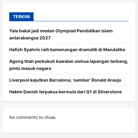
TERKINI
Yala bakal jadi medan Olympiad Pendidikan Islam
antarabangsa 2027
Hafizh Syahrin raih kemenangan dramatik di Mandalika
Agong titah perkukuh kawalan semua lapangan terbang,
pintu masuk negara
Liverpool kejutkan Barcelona, ‘sambar’ Ronald Araujo
Hakim Danish terpaksa bermula dari Q1 di Silverstone
No comments to show.