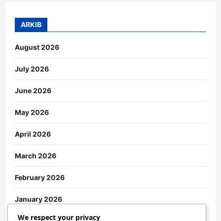
ARKIB
August 2026
July 2026
June 2026
May 2026
April 2026
March 2026
February 2026
January 2026
We respect your privacy
December 2025