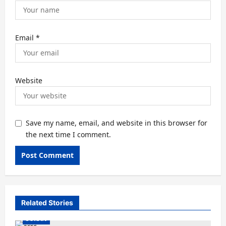
Email
*
Website
Save my name, email, and website in this browser for
the next time I comment.
Related Stories
SUKAN