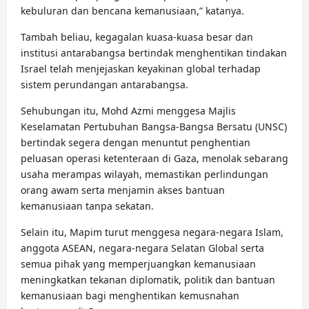
kebuluran dan bencana kemanusiaan,” katanya.
Tambah beliau, kegagalan kuasa-kuasa besar dan
institusi antarabangsa bertindak menghentikan tindakan
Israel telah menjejaskan keyakinan global terhadap
sistem perundangan antarabangsa.
Sehubungan itu, Mohd Azmi menggesa Majlis
Keselamatan Pertubuhan Bangsa-Bangsa Bersatu (UNSC)
bertindak segera dengan menuntut penghentian
peluasan operasi ketenteraan di Gaza, menolak sebarang
usaha merampas wilayah, memastikan perlindungan
orang awam serta menjamin akses bantuan
kemanusiaan tanpa sekatan.
Selain itu, Mapim turut menggesa negara-negara Islam,
anggota ASEAN, negara-negara Selatan Global serta
semua pihak yang memperjuangkan kemanusiaan
meningkatkan tekanan diplomatik, politik dan bantuan
kemanusiaan bagi menghentikan kemusnahan