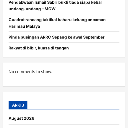
Pendakwaan Ismail Sabri bukti tiada siapa kebal
undang-undang – MCW
Cuadrat rancang taktikal baharu kekang ancaman
Harimau Malaya
Pinda pusingan ARRC Sepang ke awal September
Rakyat di bibir, kuasa di tangan
No comments to show.
ARKIB
August 2026