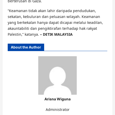
berterusan di Gaza.
“Keamanan tidak akan lahir daripada pendudukan,
sekatan, kebuluran dan peluasan wilayah. Keamanan
yang berkekalan hanya dapat dicapai melalui keadilan,
akauntabiliti dan pengiktirafan terhadap hak rakyat
Palestin,” katanya.
– DETIK MALAYSIA
About the Author
Arisna Wiguna
Administrator