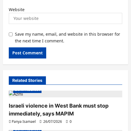
Website
Save my name, email, and website in this browser for
the next time I comment.
Related Stories
LUAR NEGARA
Israeli violence in West Bank must stop
immediately, says MAPIM
Panya Isamael
26/07/2026
0
LUAR NEGARA