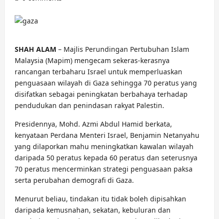
SHAH ALAM
– Majlis Perundingan Pertubuhan Islam
Malaysia (Mapim) mengecam sekeras-kerasnya
rancangan terbaharu Israel untuk memperluaskan
penguasaan wilayah di Gaza sehingga 70 peratus yang
disifatkan sebagai peningkatan berbahaya terhadap
pendudukan dan penindasan rakyat Palestin.
Presidennya, Mohd. Azmi Abdul Hamid berkata,
kenyataan Perdana Menteri Israel, Benjamin Netanyahu
yang dilaporkan mahu meningkatkan kawalan wilayah
daripada 50 peratus kepada 60 peratus dan seterusnya
70 peratus mencerminkan strategi penguasaan paksa
serta perubahan demografi di Gaza.
Menurut beliau, tindakan itu tidak boleh dipisahkan
daripada kemusnahan, sekatan, kebuluran dan