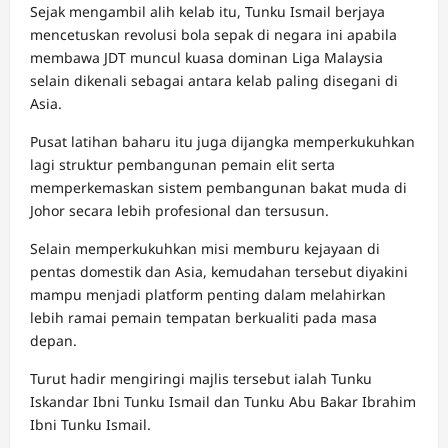
Sejak mengambil alih kelab itu, Tunku Ismail berjaya
mencetuskan revolusi bola sepak di negara ini apabila
membawa JDT muncul kuasa dominan Liga Malaysia
selain dikenali sebagai antara kelab paling disegani di
Asia.
Pusat latihan baharu itu juga dijangka memperkukuhkan
lagi struktur pembangunan pemain elit serta
memperkemaskan sistem pembangunan bakat muda di
Johor secara lebih profesional dan tersusun.
Selain memperkukuhkan misi memburu kejayaan di
pentas domestik dan Asia, kemudahan tersebut diyakini
mampu menjadi platform penting dalam melahirkan
lebih ramai pemain tempatan berkualiti pada masa
depan.
Turut hadir mengiringi majlis tersebut ialah Tunku
Iskandar Ibni Tunku Ismail dan Tunku Abu Bakar Ibrahim
Ibni Tunku Ismail.