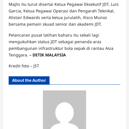
Majlis itu turut disertai Ketua Pegawai Eksekutif JDT, Luis
Garcia, Ketua Pegawai Operasi dan Pengarah Teknikal,
Alistair Edwards serta ketua jurulatih, Xisco Munoz
bersama pemain skuad senior dan akademi JDT.
Pelancaran pusat latihan baharu itu sekali lagi
mengukuhkan status JDT sebagai penanda aras
pembangunan infrastruktur bola sepak di rantau Asia
Tenggara.
– DETIK MALAYSIA
Kredit foto – JST
About the Author