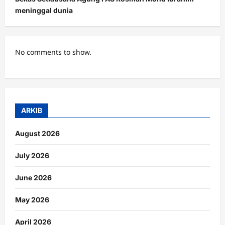
meninggal dunia
No comments to show.
ARKIB
August 2026
July 2026
June 2026
May 2026
April 2026