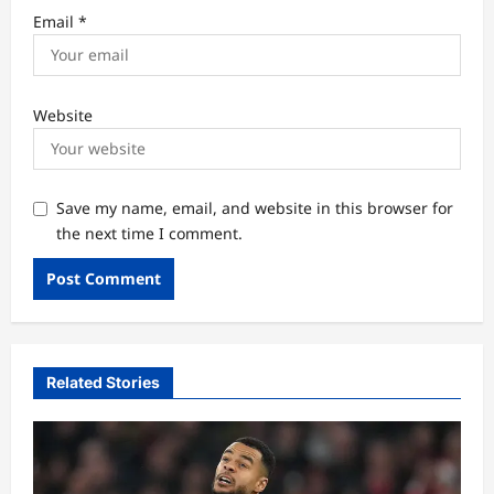
Email
*
Website
Save my name, email, and website in this browser for
the next time I comment.
Related Stories