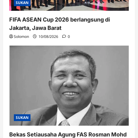
SUKAN
FIFA ASEAN Cup 2026 berlangsung di
Jakarta, Jawa Barat
Solomon
10/08/2026
0
SUKAN
Bekas Setiausaha Agung FAS Rosman Mohd