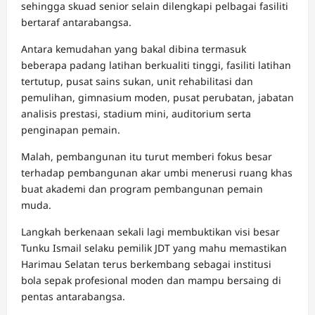
sehingga skuad senior selain dilengkapi pelbagai fasiliti
bertaraf antarabangsa.
Antara kemudahan yang bakal dibina termasuk
beberapa padang latihan berkualiti tinggi, fasiliti latihan
tertutup, pusat sains sukan, unit rehabilitasi dan
pemulihan, gimnasium moden, pusat perubatan, jabatan
analisis prestasi, stadium mini, auditorium serta
penginapan pemain.
Malah, pembangunan itu turut memberi fokus besar
terhadap pembangunan akar umbi menerusi ruang khas
buat akademi dan program pembangunan pemain
muda.
Langkah berkenaan sekali lagi membuktikan visi besar
Tunku Ismail selaku pemilik JDT yang mahu memastikan
Harimau Selatan terus berkembang sebagai institusi
bola sepak profesional moden dan mampu bersaing di
pentas antarabangsa.