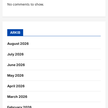
No comments to show.
ARKIB
August 2026
July 2026
June 2026
May 2026
April 2026
March 2026
February 2026